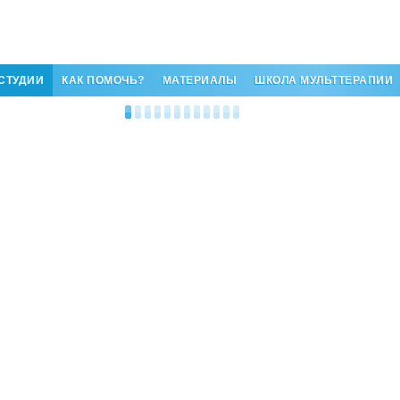
СТУДИИ
КАК ПОМОЧЬ?
МАТЕРИАЛЫ
ШКОЛА МУЛЬТТЕРАПИИ