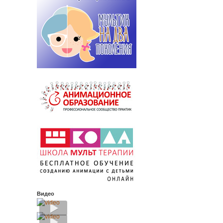
Видео