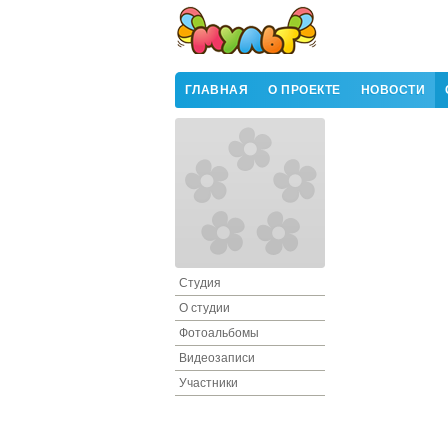
ГЛАВНАЯ
О ПРОЕКТЕ
НОВОСТИ
Студия
О студии
Фотоальбомы
Видеозаписи
Участники