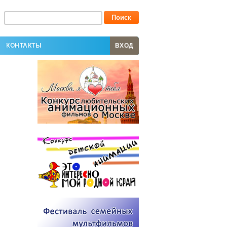
КОНТАКТЫ
ВХОД