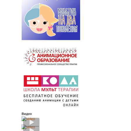
Видео