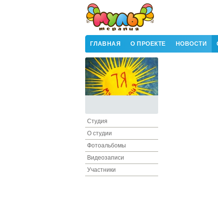
ГЛАВНАЯ
О ПРОЕКТЕ
НОВОСТИ
Студия
О студии
Фотоальбомы
Видеозаписи
Участники