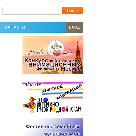
КОНТАКТЫ
ВХОД