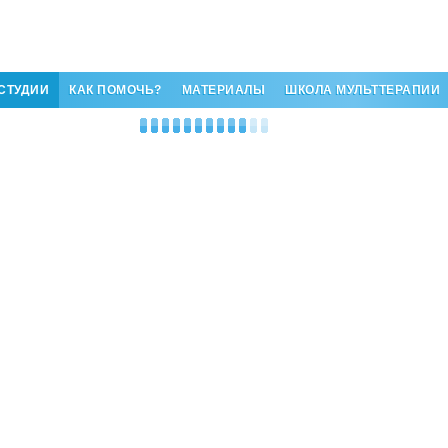
СТУДИИ
КАК ПОМОЧЬ?
МАТЕРИАЛЫ
ШКОЛА МУЛЬТТЕРАПИИ